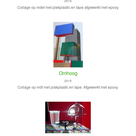
2015
Collage op mdef met plakplastic en tape afgewerkt met epoxy.
Omhoog
2015
Collage op mdf met plakplastic en tape. Afgewerkt met epoxy.