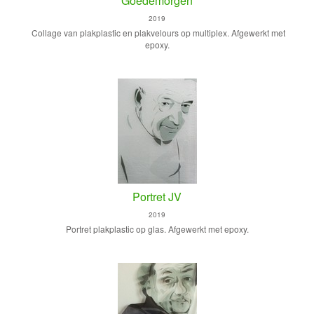
Goedemorgen
2019
Collage van plakplastic en plakvelours op multiplex. Afgewerkt met
epoxy.
Portret JV
2019
Portret plakplastic op glas. Afgewerkt met epoxy.