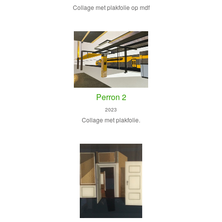
Collage met plakfolie op mdf
Perron 2
2023
Collage met plakfolie.