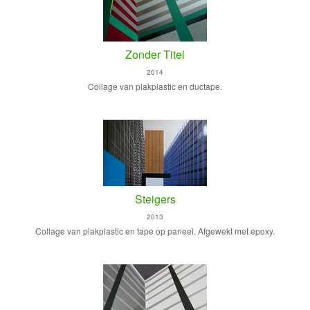
Zonder Titel
2014
Collage van plakplastic en ductape.
Steigers
2013
Collage van plakplastic en tape op paneel. Afgewekt met epoxy.