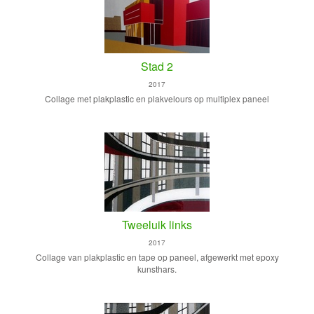
Stad 2
2017
Collage met plakplastic en plakvelours op multiplex paneel
Tweeluik links
2017
Collage van plakplastic en tape op paneel, afgewerkt met epoxy
kunsthars.