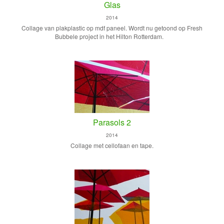
Glas
2014
Collage van plakplastic op mdf paneel. Wordt nu getoond op Fresh
Bubbele project in het Hilton Rotterdam.
Parasols 2
2014
Collage met cellofaan en tape.