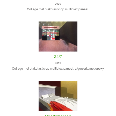
2020
Collage met plakplastic op multiplex paneel.
24/7
2019
Collage met plakplastic op multiplex paneel. afgewerkt met epoxy.