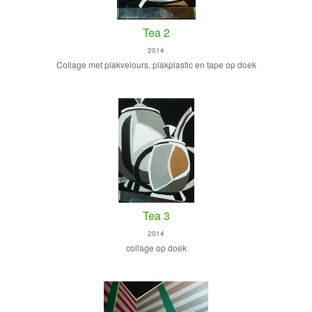
Tea 2
2014
Collage met plakvelours, plakplastic en tape op doek
Tea 3
2014
collage op doek