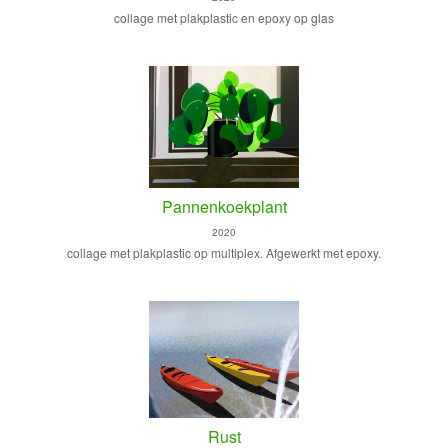
collage met plakplastic en epoxy op glas
Pannenkoekplant
2020
collage met plakplastic op multiplex. Afgewerkt met epoxy.
Rust