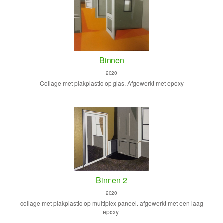
Binnen
2020
Collage met plakplastic op glas. Afgewerkt met epoxy
Binnen 2
2020
collage met plakplastic op multiplex paneel. afgewerkt met een laag
epoxy