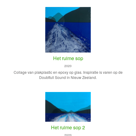
Het ruime sop
2020
Collage van plakplastic en epoxy op glas. Inspiratie is varen op de
Doubtfull Sound in Nieuw Zeeland.
Het ruime sop 2
2020