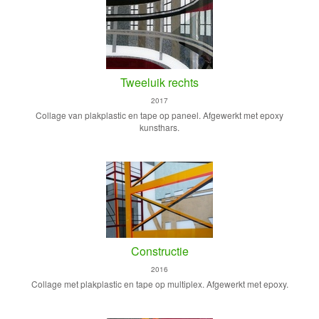
Tweeluik rechts
2017
Collage van plakplastic en tape op paneel. Afgewerkt met epoxy
kunsthars.
Constructie
2016
Collage met plakplastic en tape op multiplex. Afgewerkt met epoxy.