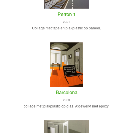
Perron 1
2021
Collage met tape en plakplastic op paneel.
Barcelona
2020
collage met plakplastic op glas. Afgewerkt met epoxy.