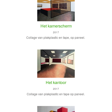
Het kamerscherm
2017
Collage van plakplastic en tape, op paneel.
Het kantoor
2017
Collage van plakplastic en tape op paneel.