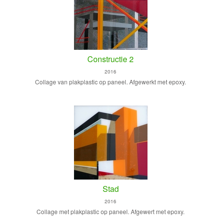
Constructie 2
2016
Collage van plakplastic op paneel. Afgewerkt met epoxy.
Stad
2016
Collage met plakplastic op paneel. Afgewert met epoxy.