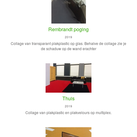
Rembrandt poging
2019
Collage van transparant plakplastic op glas. Behalve de collage zie je
de schaduw op de wand erachter
Thuis
2019
Collage van plakplastic en plakvelours op multiplex.