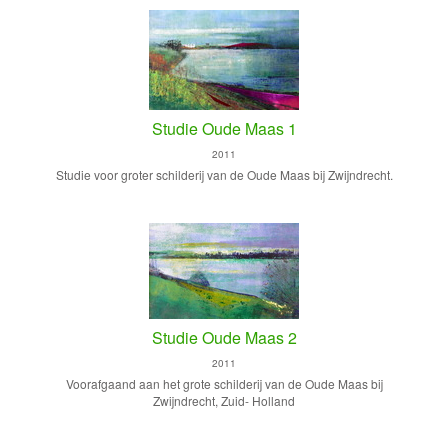
Studie Oude Maas 1
2011
Studie voor groter schilderij van de Oude Maas bij Zwijndrecht.
Studie Oude Maas 2
2011
Voorafgaand aan het grote schilderij van de Oude Maas bij
Zwijndrecht, Zuid- Holland