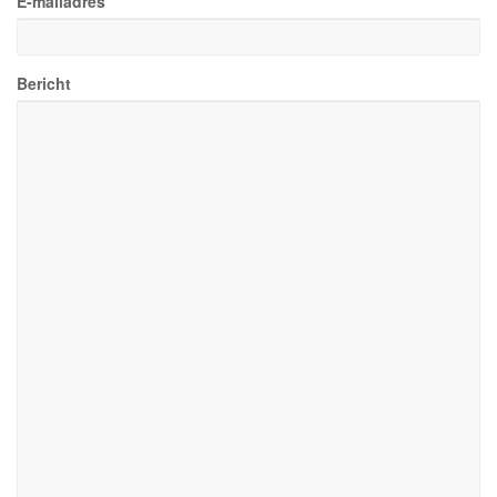
E-mailadres
Bericht