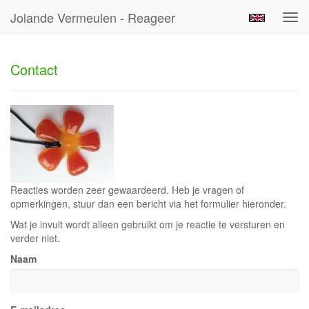
Jolande Vermeulen - Reageer
Tog
navi
Contact
Reacties worden zeer gewaardeerd. Heb je vragen of
opmerkingen, stuur dan een bericht via het formulier hieronder.
Wat je invult wordt alleen gebruikt om je reactie te versturen en
verder niet.
Naam