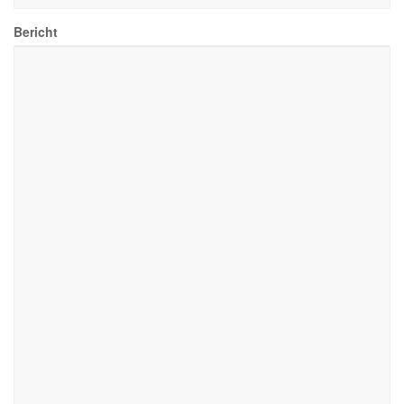
Bericht