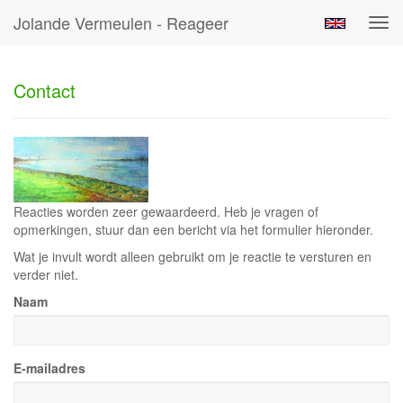
Jolande Vermeulen - Reageer
Tog
navi
Contact
Reacties worden zeer gewaardeerd. Heb je vragen of
opmerkingen, stuur dan een bericht via het formulier hieronder.
Wat je invult wordt alleen gebruikt om je reactie te versturen en
verder niet.
Naam
E-mailadres