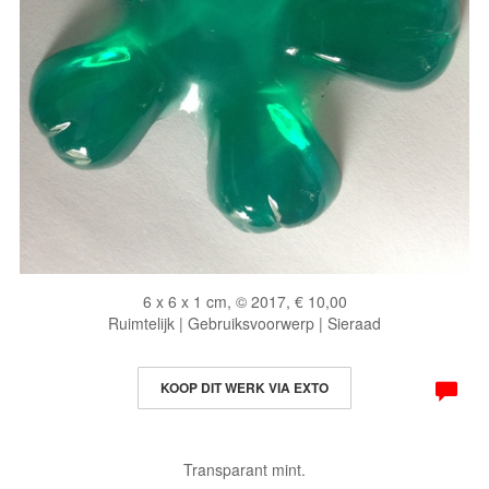
6 x 6 x 1 cm, © 2017, € 10,00
Ruimtelijk | Gebruiksvoorwerp | Sieraad
KOOP DIT WERK VIA EXTO
Transparant mint.