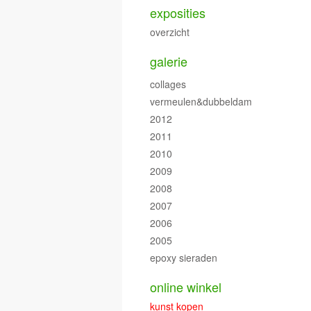
exposities
overzicht
galerie
collages
vermeulen&dubbeldam
2012
2011
2010
2009
2008
2007
2006
2005
epoxy sieraden
online winkel
kunst kopen