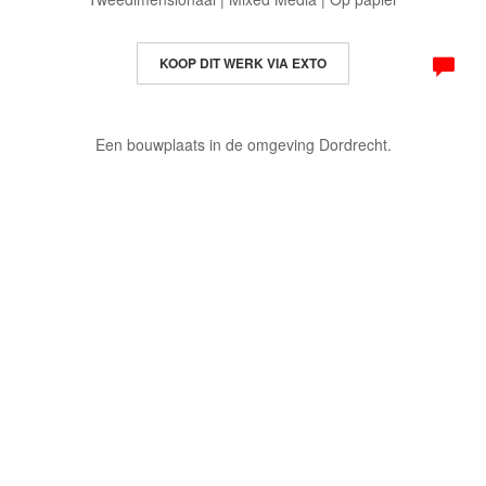
KOOP DIT WERK VIA EXTO
Een bouwplaats in de omgeving Dordrecht.