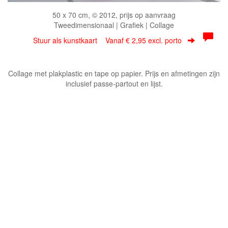
50 x 70 cm, © 2012, prijs op aanvraag
Tweedimensionaal | Grafiek | Collage
Stuur als kunstkaart
Vanaf € 2,95 excl. porto
Collage met plakplastic en tape op papier. Prijs en afmetingen zijn
inclusief passe-partout en lijst.