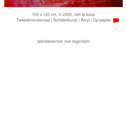
100 x 120 cm, © 2005, niet te koop
Tweedimensionaal | Schilderkunst | Acryl | Op papier
fabrieksterrein met tegenlicht